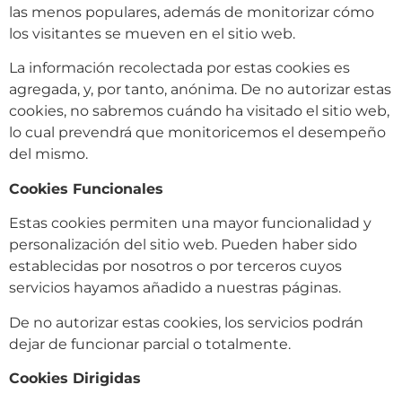
las menos populares, además de monitorizar cómo
los visitantes se mueven en el sitio web.
La información recolectada por estas cookies es
agregada, y, por tanto, anónima. De no autorizar estas
cookies, no sabremos cuándo ha visitado el sitio web,
lo cual prevendrá que monitoricemos el desempeño
del mismo.
Cookies Funcionales
Estas cookies permiten una mayor funcionalidad y
personalización del sitio web. Pueden haber sido
establecidas por nosotros o por terceros cuyos
servicios hayamos añadido a nuestras páginas.
De no autorizar estas cookies, los servicios podrán
dejar de funcionar parcial o totalmente.
Cookies Dirigidas