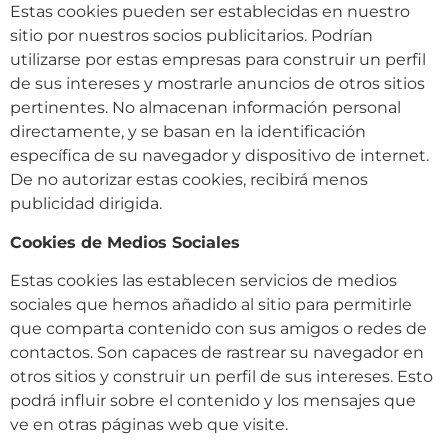
Estas cookies pueden ser establecidas en nuestro
sitio por nuestros socios publicitarios. Podrían
utilizarse por estas empresas para construir un perfil
de sus intereses y mostrarle anuncios de otros sitios
pertinentes. No almacenan información personal
directamente, y se basan en la identificación
específica de su navegador y dispositivo de internet.
De no autorizar estas cookies, recibirá menos
publicidad dirigida.
Cookies de Medios Sociales
Estas cookies las establecen servicios de medios
sociales que hemos añadido al sitio para permitirle
que comparta contenido con sus amigos o redes de
contactos. Son capaces de rastrear su navegador en
otros sitios y construir un perfil de sus intereses. Esto
podrá influir sobre el contenido y los mensajes que
ve en otras páginas web que visite.