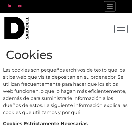
Cookies
Las cookies son pequeños archivos de texto que los
sitios web que visita depositan en su ordenador. Se
utilizan frecuentemente para hacer que los sitios
web funcionen, o que lo hagan más eficientemente,
además de para suministrarle información a los
dueños de estos. La siguiente información explica las
cookies que utilizamos y por qué.
Cookies Estrictamente Necesarias