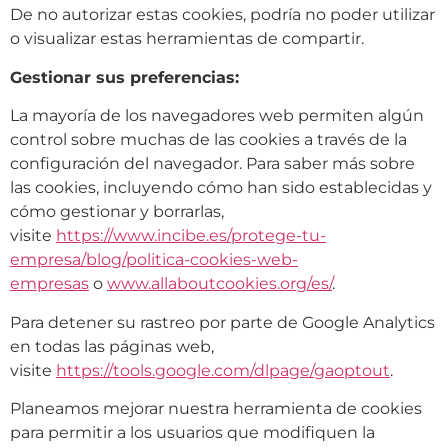
De no autorizar estas cookies, podría no poder utilizar
o visualizar estas herramientas de compartir.
Gestionar sus preferencias:
La mayoría de los navegadores web permiten algún
control sobre muchas de las cookies a través de la
configuración del navegador. Para saber más sobre
las cookies, incluyendo cómo han sido establecidas y
cómo gestionar y borrarlas,
visite
h
ttps://www.incibe.es/protege-tu-
empresa/blog/politica-cookies-web-
empresas
o
www.allaboutcookies.org/es/
.
Para detener su rastreo por parte de Google Analytics
en todas las páginas web,
visite
https://tools.google.com/dlpage/gaoptout
.
Planeamos mejorar nuestra herramienta de cookies
para permitir a los usuarios que modifiquen la