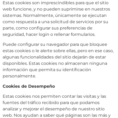
Estas cookies son imprescindibles para que el sitio
web funcione, y no pueden suprimirse en nuestros
sistemas. Normalmente, únicamente se ejecutan
como respuesta a una solicitud de servicios por su
parte, como configurar sus preferencias de
seguridad, hacer login o rellenar formularios.
Puede configurar su navegador para que bloquee
estas cookies o le alerte sobre ellas, pero en ese caso,
algunas funcionalidades del sitio dejarán de estar
disponibles. Estas cookies no almacenan ninguna
información que permita su identificación
personalmente.
Cookies de Desempeño
Estas cookies nos permiten contar las visitas y las
fuentes del tráfico recibido para que podamos
analizar y mejorar el desempeño de nuestro sitio
web. Nos ayudan a saber qué páginas son las más y