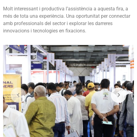
Molt interessant i productiva l’assistència a aquesta fira, a
més de tota una experiència. Una oportunitat per connectar
amb professionals del sector i explorar les darreres
innovacions i tecnologies en fixacions.