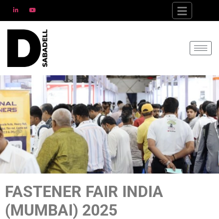
FASTENER FAIR INDIA
(MUMBAI) 2025