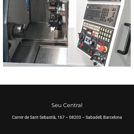
Seu Central
Carrer de Sant Sebastià, 167 – 08203 – Sabadell, Barcelona