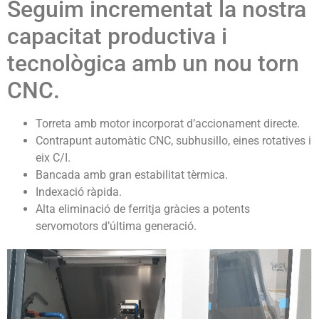
Seguim incrementat la nostra
capacitat productiva i
tecnològica amb un nou torn
CNC.
Torreta amb motor incorporat d’accionament directe.
Contrapunt automàtic CNC, subhusillo, eines rotatives i
eix C/I.
Bancada amb gran estabilitat tèrmica.
Indexació ràpida.
Alta eliminació de ferritja gràcies a potents
servomotors d’última generació.